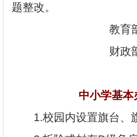
题整改。
教育部办
财政部办
中小学基本
1.校园内设置旗台、