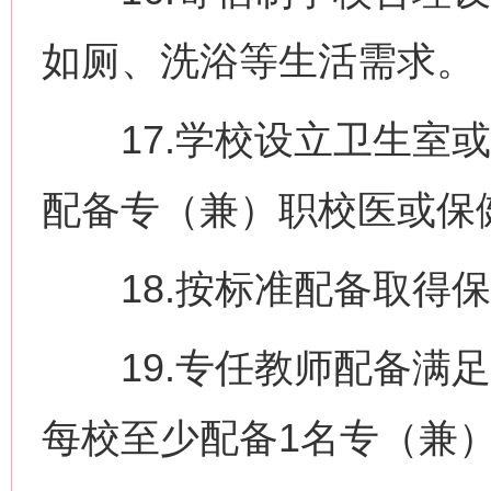
如厕、洗浴等生活需求。
17.学校设立卫生室或
配备专（兼）职校医或保
18.按标准配备取得保
19.专任教师配备满足
每校至少配备1名专（兼