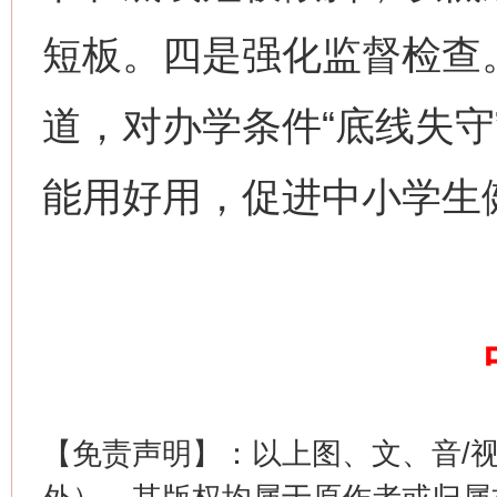
短板。四是强化监督检查
网上购药对药下症？
道，对办学条件“底线失守
能用好用，促进中小学生
这是一记警钟！
谢
【免责声明】：以上图、文、音/