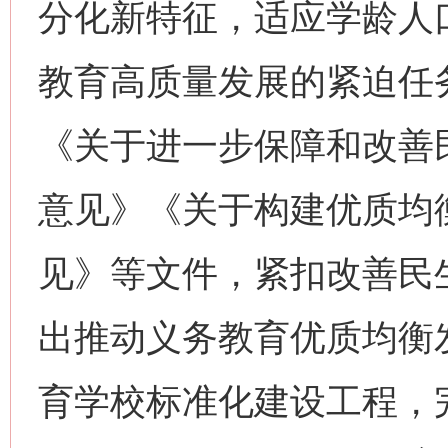
分化新特征，适应学龄人
教育高质量发展的紧迫任
《关于进一步保障和改善
意见》《关于构建优质均
见》等文件，紧扣改善民
出推动义务教育优质均衡
育学校标准化建设工程，