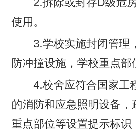
2.拆除或封存D级危房
使用。
3.学校实施封闭管理，
防冲撞设施，学校重点部
4.校舍应符合国家工程
的消防和应急照明设备，
重点部位等设置提示标识