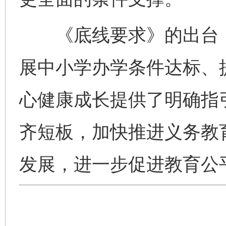
《底线要求》的出台，
展中小学办学条件达标、
心健康成长提供了明确指
齐短板，加快推进义务教
发展，进一步促进教育公