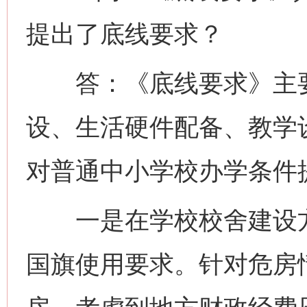
提出了底线要求？
答：《底线要求》主要
设、生活硬件配备、教学
对普通中小学校办学条件
一是在学校校舍建设方
国旗使用要求。针对危房