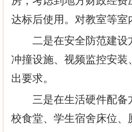
房，考虑到地方财政经费
达标后使用。对教室等室
二是在安全防范建设方
冲撞设施、视频监控安装
出要求。
三是在生活硬件配备方
校食堂、学生宿舍床位、