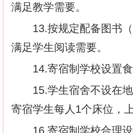
满足教学需要。
13.按规定配备图书（
满足学生阅读需要。
14.寄宿制学校设置食
15.学生宿舍不设在地
寄宿学生每人1个床位，
16.寄宿制学校合理设