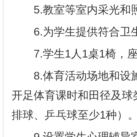
5.教室等室内采光和
6.为学生提供符合卫
7.学生1人1桌1椅，
8.体育活动场地和设施
开足体育课时和田径及球
排球、乒乓球至少1种）
9.设置学生心理辅导