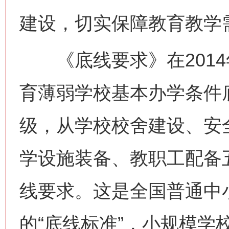
建设，切实保障教育教学
《底线要求》在2014
育薄弱学校基本办学条件
级，从学校校舍建设、安
学设施装备、教职工配备
线要求。这是全国普通中
的“底线标准”，小规模学