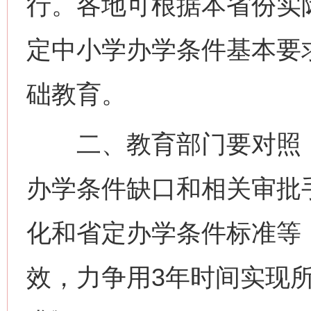
行。各地可根据本省份实
定中小学办学条件基本要
础教育。
二、教育部门要对照《
办学条件缺口和相关审批
化和省定办学条件标准等
效，力争用3年时间实现