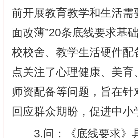
前开展教育教学和生活需
面改薄”20条底线要求基
校校舍、教学生活硬件配
点关注了心理健康、美育
师资配备等问题，旨在针
回应群众期盼，促进中小
3.问：《底线要求》具