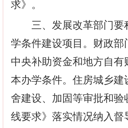
求》。
三、发展改革部门要积
学条件建设项目。财政部
中央补助资金和地方自有
本办学条件。住房城乡建
舍建设、加固等审批和验
线要求》落实情况纳入督