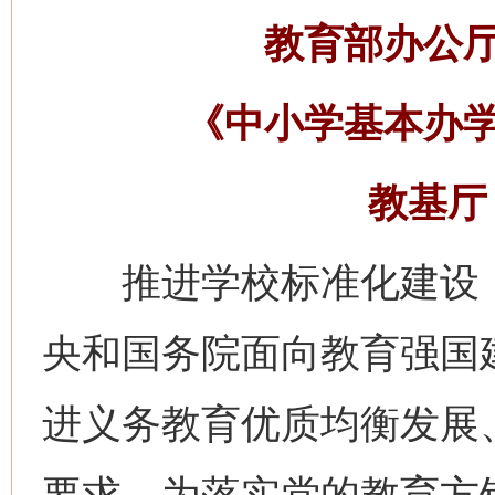
教育部办公
《中小学基本办
教基厅〔
推进学校标准化建设，
央和国务院面向教育强国
进义务教育优质均衡发展
要求。为落实党的教育方