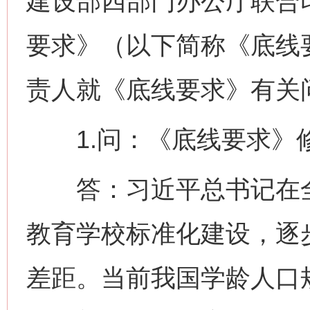
建设部四部门办公厅联合
要求》（以下简称《底线
责人就《底线要求》有关
1.问：《底线要求》
答：习近平总书记在全
教育学校标准化建设，逐
差距。当前我国学龄人口