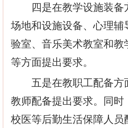
四是在教学设施装备方
场地和设施设备、心理辅
验室、音乐美术教室和教
等方面提出要求。
五是在教职工配备方面
教师配备提出要求。同时
校医等后勤生活保障人员