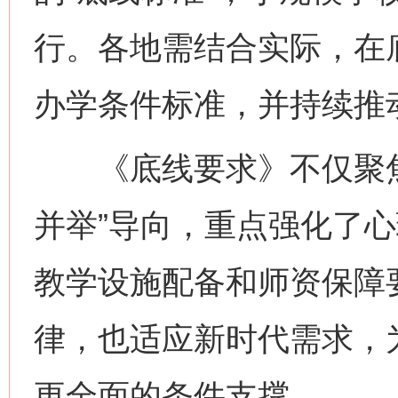
行。各地需结合实际，在
办学条件标准，并持续推
《底线要求》不仅聚焦
并举”导向，重点强化了
教学设施配备和师资保障
律，也适应新时代需求，
更全面的条件支撑。