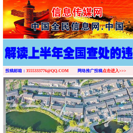
>
投稿邮箱：
3555333776@QQ.COM
网络推广投稿
点击进入>>>