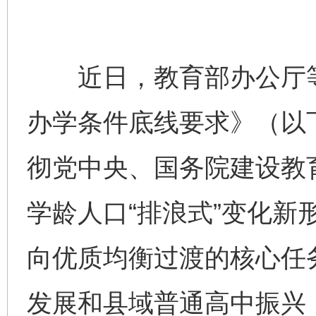
近日，教育部办公厅等
办学条件底线要求》（以
彻党中央、国务院建设教
学龄人口“排浪式”变化新
向优质均衡过渡的核心任
发展和县域普通高中振兴