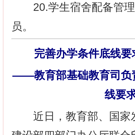
20.学生宿舍配备管理
员。
完善办学条件底线要
——教育部基础教育司负
线要
近日，教育部、国家发