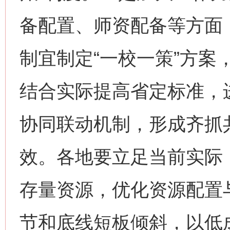
备配置、师资配备等方面
制宜制定“一校一策”方案
结合实际提高省定标准，
协同联动机制，形成齐抓
效。各地要立足当前实际
存量资源，优化资源配置
节和底线短板倾斜，以低