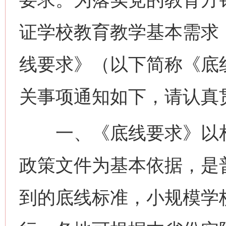
证学校教育教学基本需求
线要求》（以下简称《底
关事项通知如下，请认真
一、《底线要求》以相
政策文件为基本依据，是
到的底线标准，小规模学