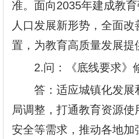
准。面向2035年建成教
人口发展新形势，全面改
置，为教育高质量发展提
2.问：《底线要求》
答：适应城镇化发展和
局调整，打通教育资源使
安全等需求，推动各地加