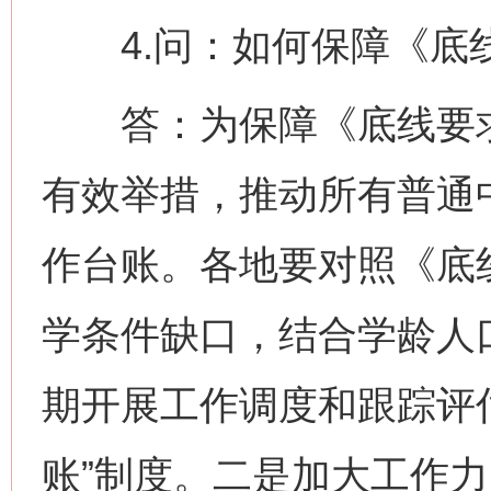
4.问：如何保障《底
答：为保障《底线要求
有效举措，推动所有普通
作台账。各地要对照《底
学条件缺口，结合学龄人
期开展工作调度和跟踪评
账”制度。二是加大工作