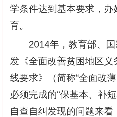
学条件达到基本要求，办
育。
2014年，教育部、国
发《全面改善贫困地区义
线要求》（简称“全面改薄
必须完成的“保基本、补短
自查自纠发现的问题来看