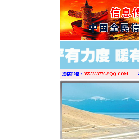
投稿邮箱：
3555333776@QQ.COM