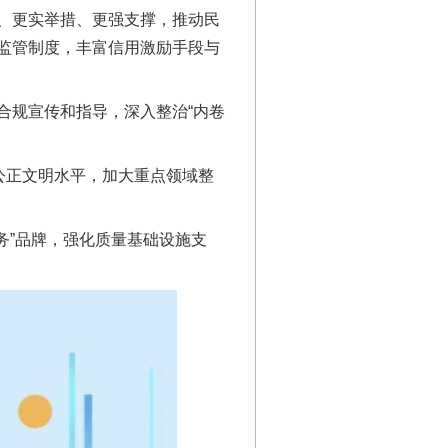
、更实举措、更强支撑，推动民
监管制度，丰富信用激励手段与
规宣传和指导，深入整治“内卷
公正文明水平，加大重点领域整
”品牌，强化质量基础设施支