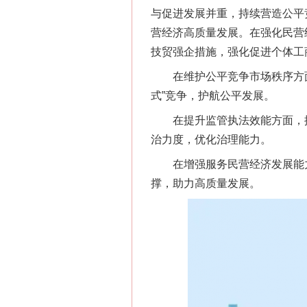
与促进发展并重，持续营造公平
营经济高质量发展。在强化民营
技贸强企措施，强化促进个体工
在维护公平竞争市场秩序方面
式”竞争，护航公平发展。
在提升监管执法效能方面，探索
治力度，优化治理能力。
在增强服务民营经济发展能力方
撑，助力高质量发展。